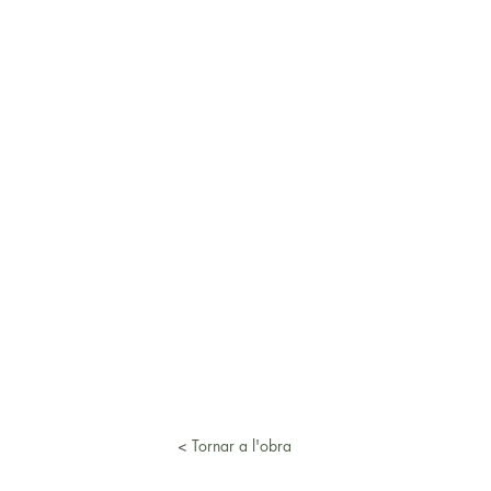
< Tornar a l'obra