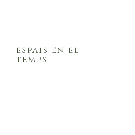
espais en el
temps