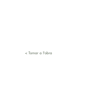
< Tornar a l'obra